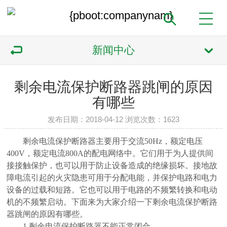
新闻中心
剩余电流保护断路器跳闸的原因
有哪些
发布日期：2018-04-12 浏览次数：
1623
剩余电流保护断路器主要用于交流
50Hz，额定电压
400V，额定电流800A的配电网络中。它们用于为人提供间
接接触保护，也可以用于防止设备造成的绝缘损坏。接地故
障电流引起的火灾隐患可用于分配电能，并保护电路和电力
设备的过载和短路。它也可以用于电路的不频繁转换和电动
机的不频繁启动。下面来为大家介绍一下剩余电流保护断路
器跳闸的原因有哪些。
1.剩余电流保护断路器不能正常闭合