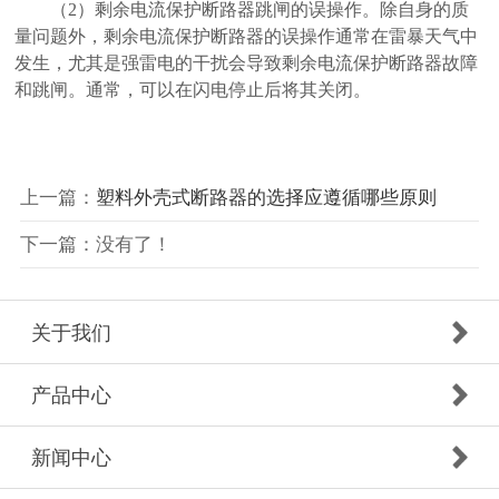
（
2）剩余电流保护断路器跳闸的误操作。除自身的质
量问题外，剩余电流保护断路器的误操作通常在雷暴天气中
发生，尤其是强雷电的干扰会导致剩余电流保护断路器故障
和跳闸。通常，可以在闪电停止后将其关闭。
上一篇：
塑料外壳式断路器的选择应遵循哪些原则
下一篇：没有了！
关于我们
产品中心
新闻中心