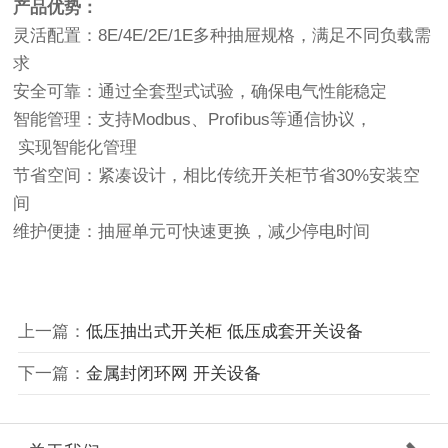
产品优势：
灵活配置：8E/4E/2E/1E多种抽屉规格，满足不同负载需
求
安全可靠：通过全套型式试验，确保电气性能稳定
智能管理：支持Modbus、Profibus等通信协议，
实现智能化管理
节省空间：紧凑设计，相比传统开关柜节省30%安装空
间
维护便捷：抽屉单元可快速更换，减少停电时间
上一篇：
低压抽出式开关柜 低压成套开关设备
下一篇：
金属封闭环网 开关设备