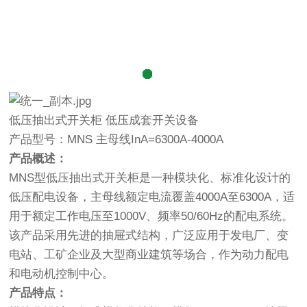
低压抽出式开关柜 低压成套开关设备
产品型号：MNS 主母线InA=6300A-4000A
产品概述：
MNS型低压抽出式开关柜是一种模块化、标准化设计的
低压配电设备，主母线额定电流覆盖4000A至6300A，适
用于额定工作电压至1000V、频率50/60Hz的配电系统。
该产品采用先进的抽屉式结构，广泛应用于发电厂、变
电站、工矿企业及大型商业建筑等场合，作为动力配电
和电动机控制中心。
产品特点：