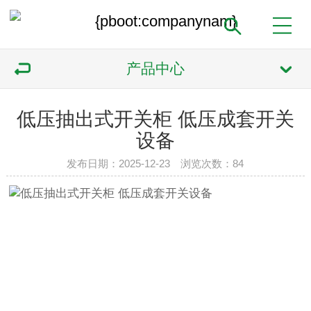
产品中心
低压抽出式开关柜 低压成套开关
设备
发布日期：2025-12-23 浏览次数：
84